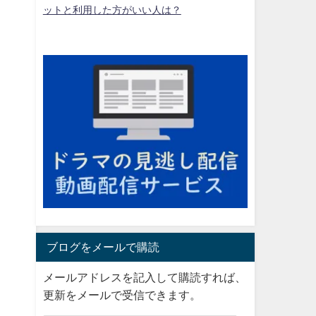
ットと利用した方がいい人は？
ブログをメールで購読
メールアドレスを記入して購読すれば、
更新をメールで受信できます。