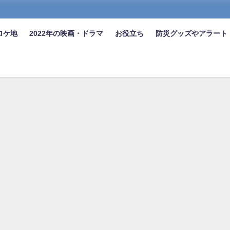
ロケ地
2022年の映画・ドラマ
お役立ち
防災グッズやアラート