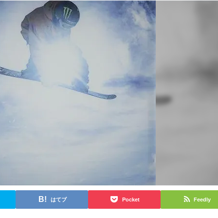
はてブ
Pocket
Feedly