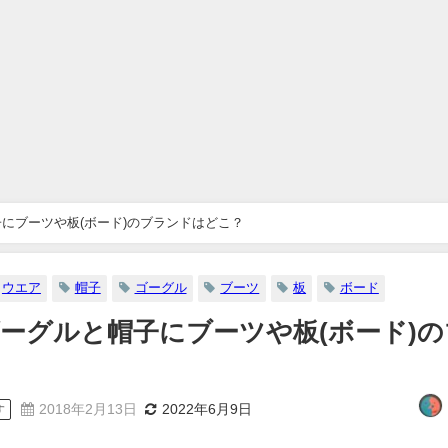
にブーツや板(ボード)のブランドはどこ？
ウエア
帽子
ゴーグル
ブーツ
板
ボード
ーグルと帽子にブーツや板(ボード)の
2018年2月13日
2022年6月9日
す