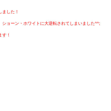
しました！
ショーン・ホワイトに大逆転されてしまいました^^;
ます！