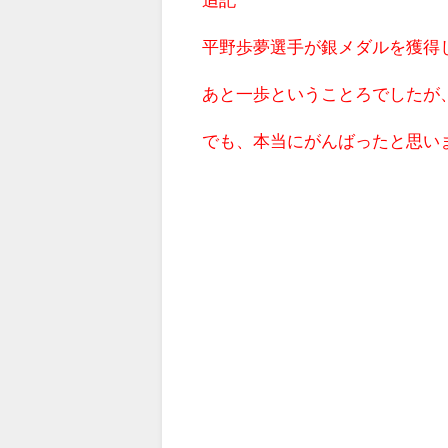
平野歩夢選手が銀メダルを獲得
あと一歩ということろでしたが、
でも、本当にがんばったと思い