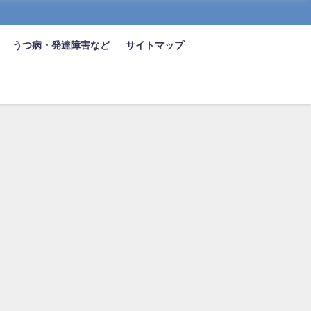
うつ病・発達障害など
サイトマップ