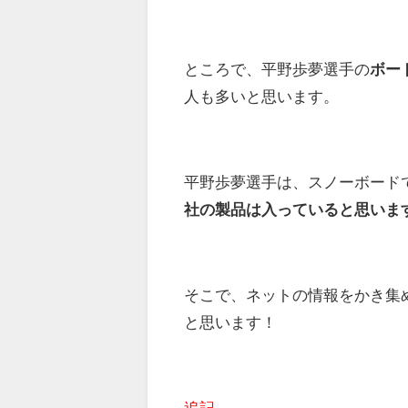
ところで、平野歩夢選手の
ボー
人も多いと思います。
平野歩夢選手は、スノーボードで
社の製品は入っていると思いま
そこで、ネットの情報をかき集
と思います！
追記