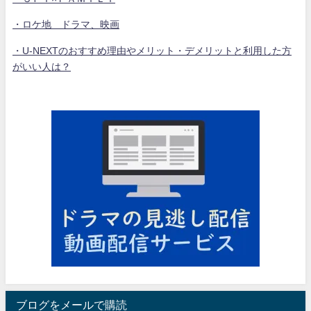
・ロケ地 ドラマ、映画
・U-NEXTのおすすめ理由やメリット・デメリットと利用した方
がいい人は？
ブログをメールで購読