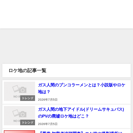
ロケ地の記事一覧
ガス人間のブンコラーメンとは？小説版やロケ
地は？
トレンド
2026年7月5日
ガス人間の地下アイドル(ドリームサキュバス)
のPVの廃墟ロケ地はどこ？
トレンド
2026年7月5日