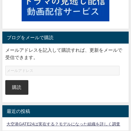
ブログをメールで購読
メールアドレスを記入して購読すれば、更新をメールで
受信できます。
購読
最近の投稿
大空港GATE24は実在する？モデルになった組織を詳しく調査