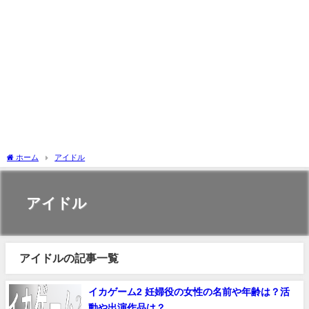
ホーム
アイドル
アイドル
アイドルの記事一覧
イカゲーム2 妊婦役の女性の名前や年齢は？活
動や出演作品は？