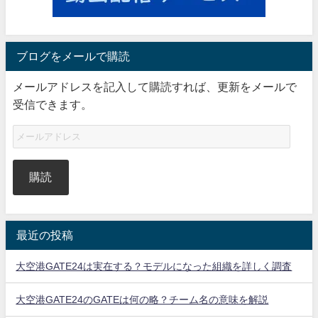
ブログをメールで購読
メールアドレスを記入して購読すれば、更新をメールで
受信できます。
購読
最近の投稿
大空港GATE24は実在する？モデルになった組織を詳しく調査
大空港GATE24のGATEは何の略？チーム名の意味を解説