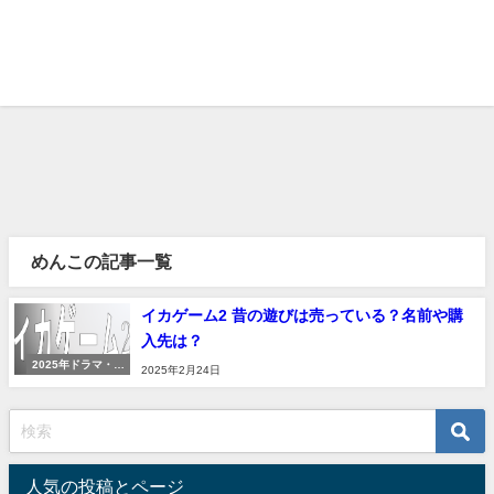
めんこの記事一覧
イカゲーム2 昔の遊びは売っている？名前や購
入先は？
2025年ドラマ・映
2025年2月24日
画
人気の投稿とページ