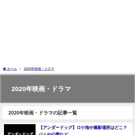
ホーム
2020年映画・ドラマ
2020年映画・ドラマ
2020年映画・ドラマの記事一覧
【アンダードッグ】ロケ地や撮影場所はどこ？
ジムや公園など