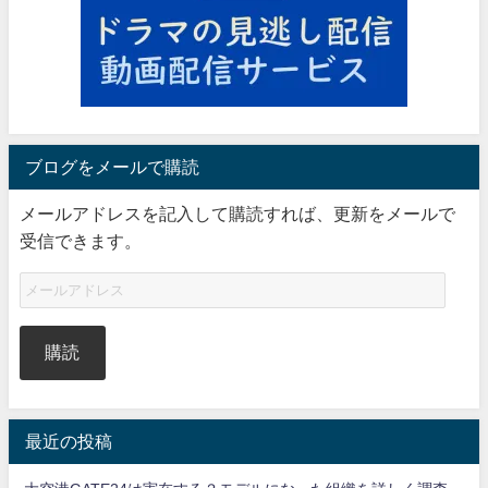
ブログをメールで購読
メールアドレスを記入して購読すれば、更新をメールで
受信できます。
購読
最近の投稿