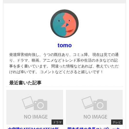
tomo
発達障害傾向強し、うつの既往あり、コミュ障。 現在は見ての通
り、ドラマ、映画、アニメなどトレンド系や生活のネタなどの記
事を多く書いています。 間違った情報などあれば、教えていただ
ければ幸いです。 コメントなどくださると嬉しいです！
最近書いた記事
ドラマ
テレビ