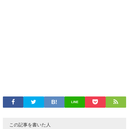
LINE
この記事を書いた人