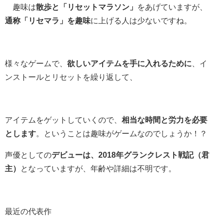
趣味は
散歩と「リセットマラソン」
をあげていますが、
通称「リセマラ」を趣味
に上げる人は少ないですね。
様々なゲームで、
欲しいアイテムを手に入れるために
、イ
ンストールとリセットを繰り返して、
アイテムをゲットしていくので、
相当な時間と労力を必要
とします
。ということは趣味がゲームなのでしょうか！？
声優としての
デビューは、2018年グランクレスト戦記（君
主）
となっていますが、年齢や詳細は不明です。
最近の代表作