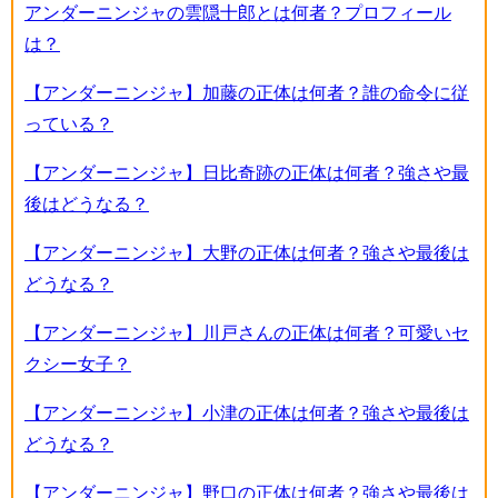
アンダーニンジャの雲隠十郎とは何者？プロフィール
は？
【アンダーニンジャ】加藤の正体は何者？誰の命令に従
っている？
【アンダーニンジャ】日比奇跡の正体は何者？強さや最
後はどうなる？
【アンダーニンジャ】大野の正体は何者？強さや最後は
どうなる？
【アンダーニンジャ】川戸さんの正体は何者？可愛いセ
クシー女子？
【アンダーニンジャ】小津の正体は何者？強さや最後は
どうなる？
【アンダーニンジャ】野口の正体は何者？強さや最後は