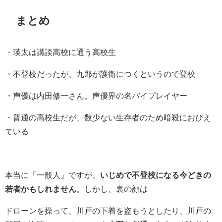
まとめ
・瑛太は講談高校に通う高校生
・不登校だったが、九郎が護衛につくというので登校
・声優は内田修一さん。声優界の名バイプレイヤー
・普通の高校生だが、数少ない生存者のため暗殺におびえ
ている
本当に「一般人」ですが、
いじめで不登校になる今どきの
若者かもしれません
。しかし、裏の顔は
ドローンを操って、川戸の下着を盗もうとしたり、川戸の