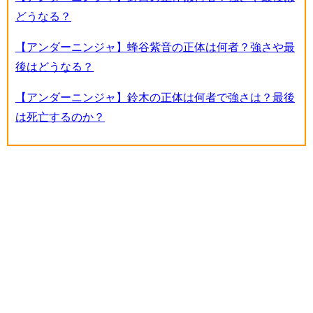
どうなる？
【アンダーニンジャ】蜂谷紫音の正体は何者？強さや最
後はどうなる？
【アンダーニンジャ】鈴木の正体は何者で強さは？最後
は死亡するのか？