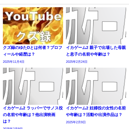
クズ録のゆたDとは何者？プロフ
イカゲーム2 親子で出場した母親
ィールや経歴は？
と息子の名前や年齢は？
2025年11月4日
2025年2月24日
イカゲーム2 ラッパーでサノス役
イカゲーム2 妊婦役の女性の名前
の名前や年齢は？他出演映画
や年齢は？活動や出演作品は？
は？
2025年2月9日
2025年2月9日