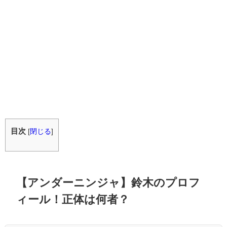
目次
[
閉じる
]
【アンダーニンジャ】鈴木のプロフ
ィール！正体は何者？