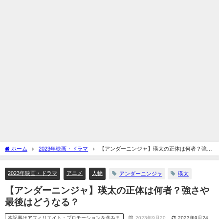
ホーム
2023年映画・ドラマ
【アンダーニンジャ】瑛太の正体は何者？強さ
や最後はどうなる？
2023年映画・ドラマ
アニメ
人物
アンダーニンジャ
瑛太
【アンダーニンジャ】瑛太の正体は何者？強さや
最後はどうなる？
本記事はアフィリエイト・プロモーションを含みま
2023年9月20
2023年9月24