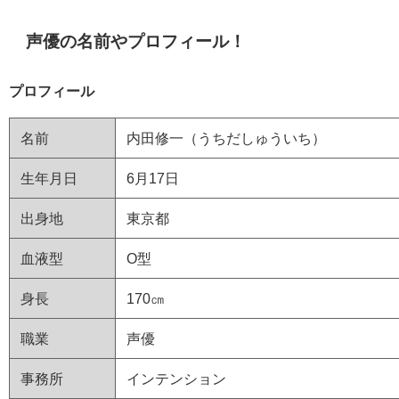
声優の名前やプロフィール！
プロフィール
名前
内田修一（うちだしゅういち）
生年月日
6月17日
出身地
東京都
血液型
O型
身長
170㎝
職業
声優
事務所
インテンション