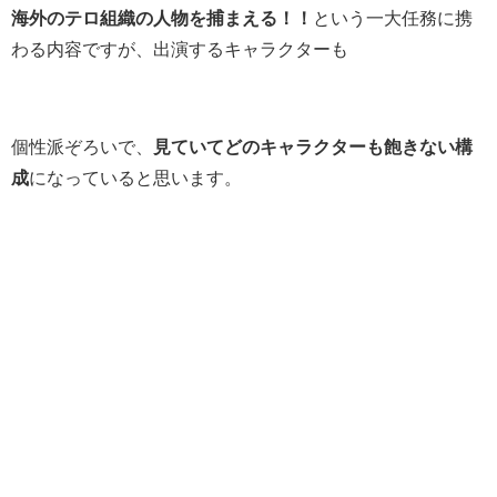
海外のテロ組織の人物を捕まえる！！
という一大任務に携
わる内容ですが、出演するキャラクターも
個性派ぞろいで、
見ていてどのキャラクターも飽きない構
成
になっていると思います。