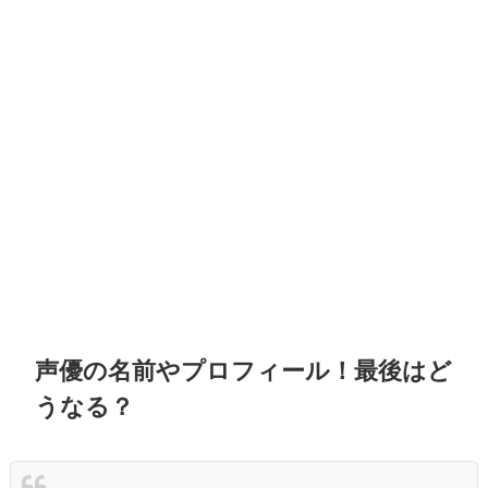
声優の名前やプロフィール！最後はど
うなる？