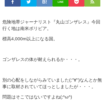
LINE
危険地帯ジャーナリスト『丸山ゴンザレス』今回
行く地は南米ボリビア。
標高4,000m以上になる国。
ゴンザレスの体が耐えられるか・・・。
別の心配をしながらみていました(;''∀'')なんとか無
事に取材されていてほっとしましたが・・・。
問題はそこではないですよね(;^ω^)