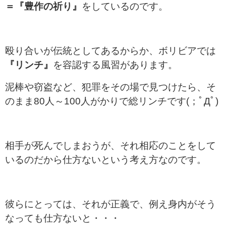
＝『豊作の祈り』
をしているのです。
殴り合いが伝統としてあるからか、ボリビアでは
『リンチ』
を容認する風習があります。
泥棒や窃盗など、犯罪をその場で見つけたら、そ
のまま80人～100人がかりで総リンチです(；ﾟДﾟ)
相手が死んでしまおうが、それ相応のことをして
いるのだから仕方ないという考え方なのです。
彼らにとっては、それが正義で、例え身内がそう
なっても仕方ないと・・・