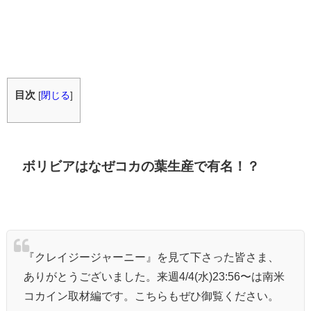
目次
[
閉じる
]
ボリビアはなぜコカの葉生産で有名！？
『クレイジージャーニー』を見て下さった皆さま、
ありがとうございました。来週4/4(水)23:56〜は南米
コカイン取材編です。こちらもぜひ御覧ください。