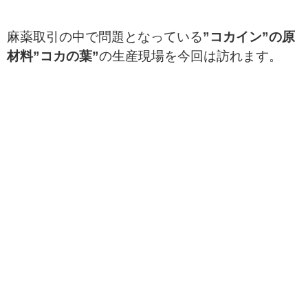
麻薬取引の中で問題となっている
”コカイン”の原
材料”コカの葉”
の生産現場を今回は訪れます。