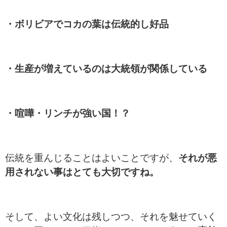
・ボリビアでコカの葉は伝統的し好品
・生産が増えているのは大統領が関係している
・喧嘩・リンチが強い国！？
伝統を重んじることはよいことですが、
それが悪
用されない事はとても大切ですね。
そして、よい文化は残しつつ、それを魅せていく