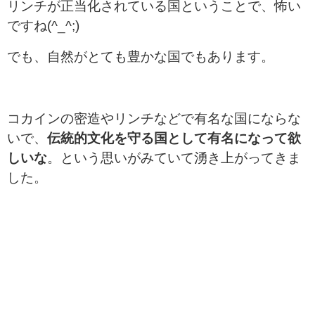
リンチが正当化されている国ということで、怖い
ですね(^_^;)
でも、自然がとても豊かな国でもあります。
コカインの密造やリンチなどで有名な国にならな
いで、
伝統的文化を守る国として有名になって欲
しいな
。という思いがみていて湧き上がってきま
した。