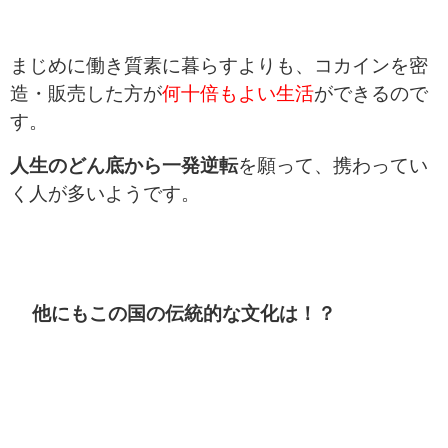
まじめに働き質素に暮らすよりも、コカインを密
造・販売した方が
何十倍もよい生活
ができるので
す。
人生のどん底から一発逆転
を願って、携わってい
く人が多いようです。
他にもこの国の伝統的な文化は！？