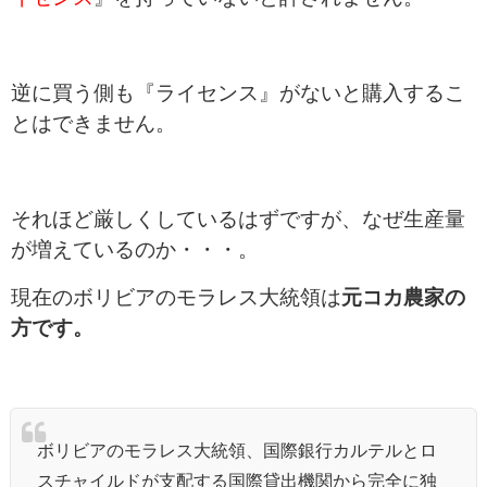
逆に買う側も『ライセンス』がないと購入するこ
とはできません。
それほど厳しくしているはずですが、なぜ生産量
が増えているのか・・・。
現在のボリビアのモラレス大統領は
元コカ農家の
方です。
ボリビアのモラレス大統領、国際銀行カルテルとロ
スチャイルドが支配する国際貸出機関から完全に独