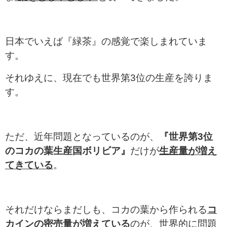
日本でいえば『緑茶』の感覚で楽しまれていま
す。
それゆえに、現在でも世界第3位の生産を誇りま
す。
ただ、近年問題となっているのが、
『世界第3位
のコカの葉生産国ボリビア』
だけが
生産量が増え
てきている
。
それだけならまだしも、コカの葉から作られる
コ
カインの密売量が増えている
のが、世界的に問題