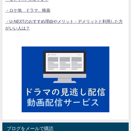
・ロケ地 ドラマ、映画
・U-NEXTのおすすめ理由やメリット・デメリットと利用した方
がいい人は？
ブログをメールで購読