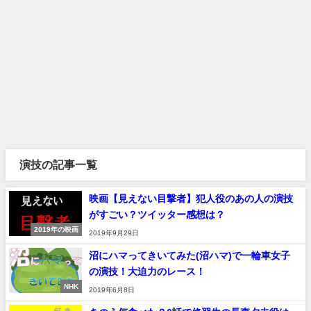
演技の記事一覧
映画【見えない目撃者】犯人役のあの人の演技
がすごい？ツイッター感想は？
2019年の映画
2019年9月29日
沼にハマってきいてみた(沼ハマ)で一輪車女子
の演技！大迫力のレース！
NHK
2019年6月8日