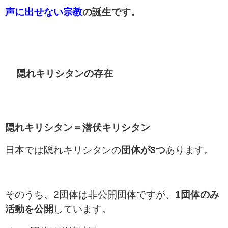
声に出せない宗教
の誕生です。
隠れキリシタンの存在
隠れキリシタン＝潜伏キリシタン
日本では隠れキリシタンの
団体が3つ
あります。
そのうち、2団体は非公開団体ですが、
1団体のみ
活動を公開
しています。