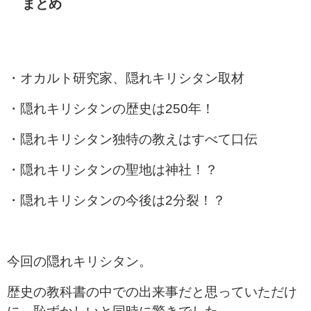
まとめ
・オカルト研究家、隠れキリシタン取材
・隠れキリシタンの歴史は250年！
・隠れキリシタン独特の教えはすべて口伝
・隠れキリシタンの聖地は神社！？
・隠れキリシタンの今後は2分裂！？
今回の隠れキリシタン。
歴史の教科書の中での出来事だと思っていただけ