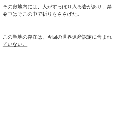
その敷地内には、人がすっぽり入る岩があり、禁
令中はそこの中で祈りをささげた。
この聖地の存在は、
今回の世界遺産認定に含まれ
ていない。