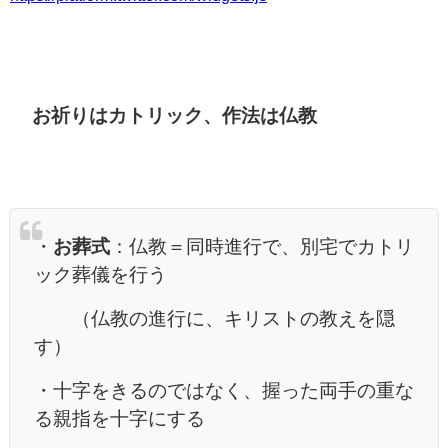
お祈りはカトリック、作法は仏教
・
お葬式
：仏教＝同時進行で、別宅でカトリ
ック葬儀を行う
（仏教の進行に、キリストの教えを隠
す）
・十字をきるのではなく、握った両手の重な
る親指を十字にする