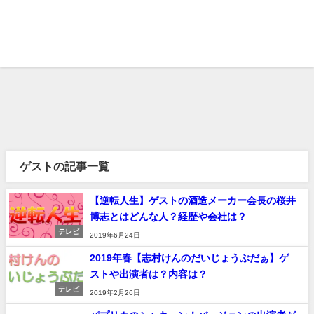
ゲストの記事一覧
【逆転人生】ゲストの酒造メーカー会長の桜井
博志とはどんな人？経歴や会社は？
テレビ
2019年6月24日
2019年春【志村けんのだいじょうぶだぁ】ゲ
ストや出演者は？内容は？
テレビ
2019年2月26日