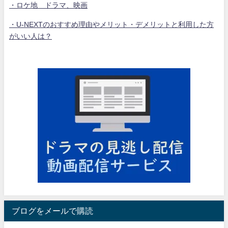
・ロケ地 ドラマ、映画
・U-NEXTのおすすめ理由やメリット・デメリットと利用した方
がいい人は？
ブログをメールで購読