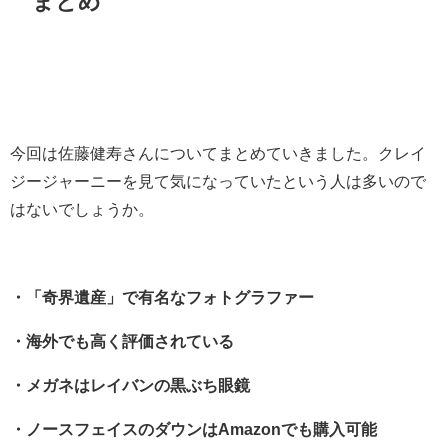
まとめ
今回は佐藤健寿さんについてまとめていきました。クレイ
ジージャーニーを見て気になっていたという人は多いので
はないでしょうか。
・「奇界遺産」で有名なフォトグラファー
・海外でも高く評価されている
・メガネはレイバンの黒ぶち眼鏡
・ノースフェイスのダウンはAmazonでも購入可能