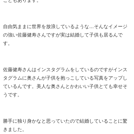
自由気ままに世界を放浪しているような…そんなイメージ
の強い佐藤健寿さんですが実は結婚して子供も居るんで
す。
佐藤健寿さんはインスタグラムをしているのですがインス
タグラムに奥さんが子供を抱っこしている写真をアップし
ているんです。美人な奥さんとかわいい子供とても幸せそ
うです。
勝手に独り身かなと思っていたので結婚していることに驚
きました。