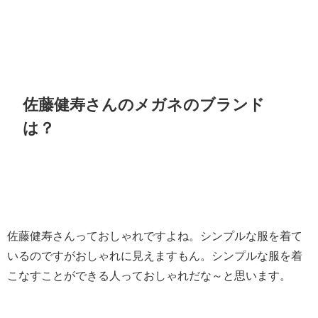
佐藤健寿さんのメガネのブランド
は？
佐藤健寿さんっておしゃれですよね。シンプルな服を着て
いるのですがおしゃれに見えますもん。シンプルな服を着
こなすことができる人っておしゃれだな～と思います。