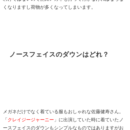
くなりますし荷物が多くなってしまいます。
ノースフェイスのダウンはどれ？
メガネだけでなく着ている服もおしゃれな佐藤健寿さん。
「
クレイジージャーニー
」に出演していた時に着ていたノ
ースフェイスのダウンもシンプルなものではありますがお