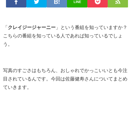
LINE
「
クレイジージャーニー
」という番組を知っていますか？
こちらの番組を知っている人であれば知っているでしょ
う。
写真のすごさはもちろん、おしゃれでかっこいいとも今注
目されているんです。今回は佐藤健寿さんについてまとめ
ていきます。