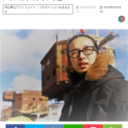
本記事はアフィリエイト・プロモーションを含みま
2018年2月6
2025年5月31
す
日
日