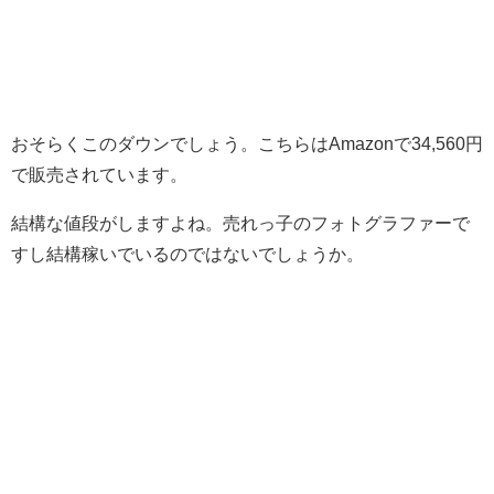
おそらくこのダウンでしょう。こちらはAmazonで34,560円
で販売されています。
結構な値段がしますよね。売れっ子のフォトグラファーで
すし結構稼いでいるのではないでしょうか。