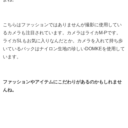
こちらはファッションではありませんが撮影に使用してい
るカメラも注目されています。カメラはライカM‐Pです。
ライカSLもお気に入りなんだとか。カメラを入れて持ち歩
いているバックはナイロン生地の珍しいDOMKEを使用して
います。
ファッションやアイテムにこだわりがあるのかもしれませ
んね。