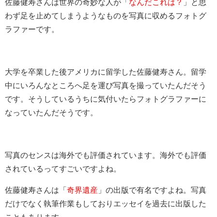
佐藤健寿さんは世界の奇妙な人が「
なんだこれは？
」と思
わず足を止めてしまうようなものを写真に収めるフォトグ
ラファーです。
大学を卒業した後アメリカに留学した佐藤健寿さん。留学
中にいろんなところへ足を運び写真を撮っていたんだそう
です。そうしているうちに気付いたらフォトグラファーに
なっていたんだそうです。
写真のセンスは海外でも評価されています。海外でも評価
されているってすごいですよね。
佐藤健寿さんは「
奇界遺産
」の出版で有名ですよね。写真
だけでなく執筆作業もしておりエッセイを過去に出版した
こともあります。