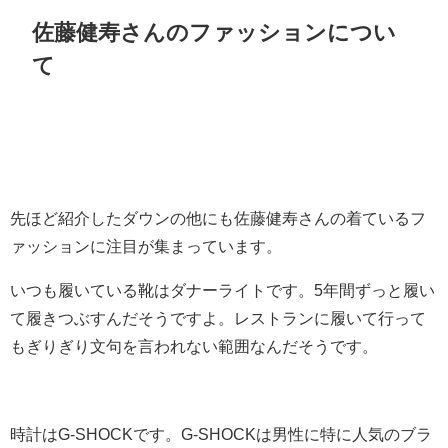
佐藤健寿さんのファッションについ
て
先ほど紹介したダウンの他にも佐藤健寿さんの着ているフ
ァッションに注目が集まっています。
いつも履いている靴はダナーライトです。5年間ずっと履い
て履きつぶすんだそうですよ。レストランに履いて行って
もぎりぎり文句を言われない範囲なんだそうです。
時計はG-SHOCKです。G-SHOCKは男性に特に人気のブラ