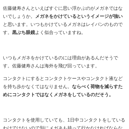
佐藤健寿さんといえばすぐに思い浮かぶのがメガネではな
いでしょうか。
メガネをかけているというイメージが強い
と思います。いつもかけているメガネはレイバンのもので
す。
黒ぶち眼鏡
よく似合っていますね。
いつもメガネをかけているのには理由があるんだそうで
す。佐藤健寿さんは海外を飛び回っています。
コンタクトにするとコンタクトケースやコンタクト液など
を持ち歩かなくてはなりません。
ならべく荷物を減らすた
めにコンタクトではなくメガネをしているのだそう。
コンタクトを使用していても、1日中コンタクトをしている
わけではないので別にメガネも持って行かなければならな