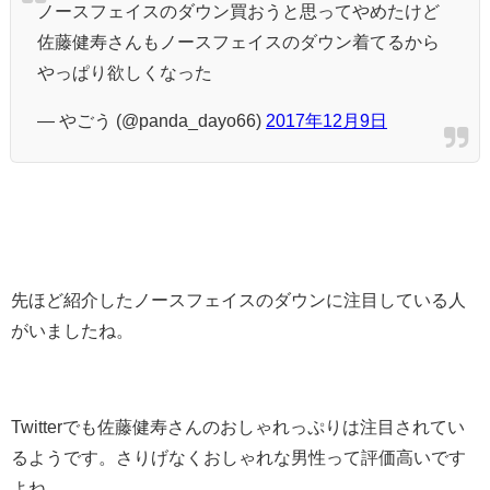
ノースフェイスのダウン買おうと思ってやめたけど
佐藤健寿さんもノースフェイスのダウン着てるから
やっぱり欲しくなった
— やごう (@panda_dayo66)
2017年12月9日
先ほど紹介したノースフェイスのダウンに注目している人
がいましたね。
Twitterでも佐藤健寿さんのおしゃれっぷりは注目されてい
るようです。さりげなくおしゃれな男性って評価高いです
よね。