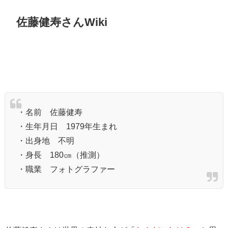
佐藤健寿さんWiki
・名前 佐藤健寿
・生年月日 1979年生まれ
・出身地 不明
・身長 180㎝（推測）
・職業 フォトグラファー