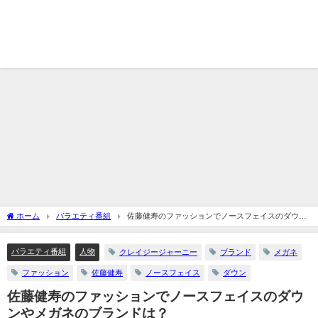
ホーム
バラエティ番組
佐藤健寿のファッションでノースフェイスのダウン
やメガネのブランドは？
バラエティ番組
人物
クレイジージャーニー
ブランド
メガネ
ファッション
佐藤健寿
ノースフェイス
ダウン
佐藤健寿のファッションでノースフェイスのダウ
ンやメガネのブランドは？