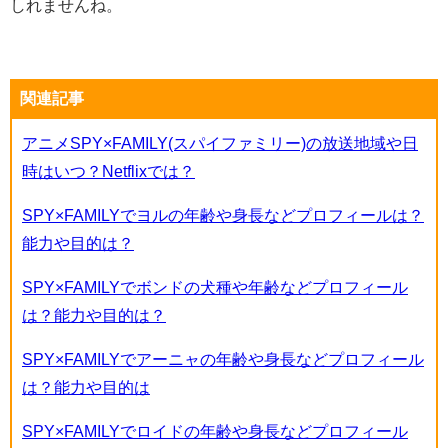
しれませんね。
関連記事
アニメSPY×FAMILY(スパイファミリー)の放送地域や日
時はいつ？Netflixでは？
SPY×FAMILYでヨルの年齢や身長などプロフィールは？
能力や目的は？
SPY×FAMILYでボンドの犬種や年齢などプロフィール
は？能力や目的は？
SPY×FAMILYでアーニャの年齢や身長などプロフィール
は？能力や目的は
SPY×FAMILYでロイドの年齢や身長などプロフィール