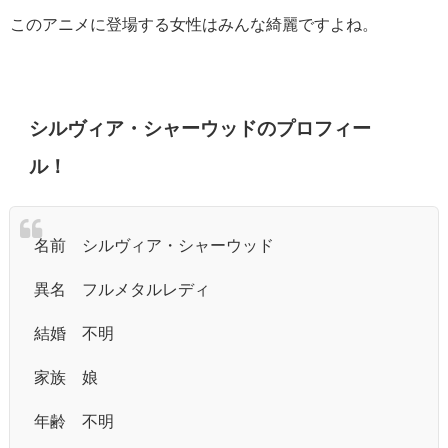
このアニメに登場する女性はみんな綺麗ですよね。
シルヴィア・シャーウッドのプロフィー
ル！
名前 シルヴィア・シャーウッド
異名 フルメタルレディ
結婚 不明
家族 娘
年齢 不明