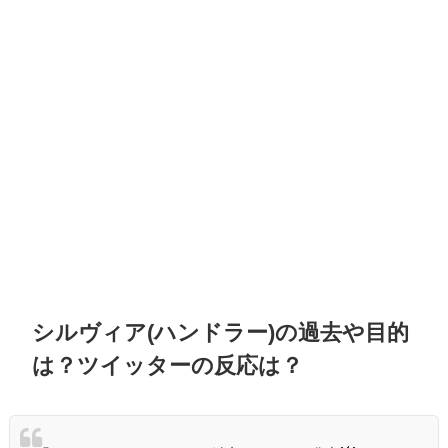
シルヴィア(ハンドラー)の過去や目的
は？ツイッターの反応は？