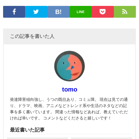
LINE
この記事を書いた人
tomo
発達障害傾向強し、うつの既往あり、コミュ障。 現在は見ての通
り、ドラマ、映画、アニメなどトレンド系や生活のネタなどの記
事を多く書いています。 間違った情報などあれば、教えていただ
ければ幸いです。 コメントなどくださると嬉しいです！
最近書いた記事