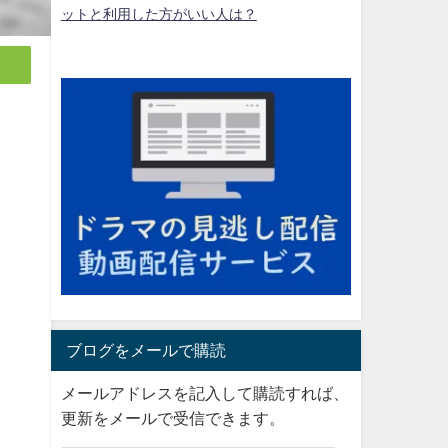
ットと利用した方がいい人は？
。
ブログをメールで購読
メールアドレスを記入して購読すれば、
更新をメールで受信できます。