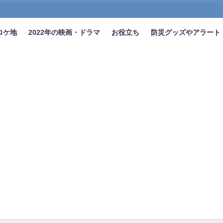
ロケ地
2022年の映画・ドラマ
お役立ち
防災グッズやアラート