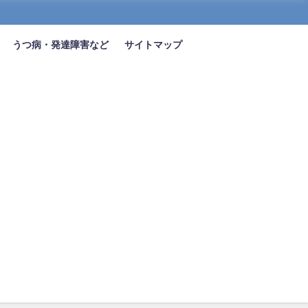
うつ病・発達障害など
サイトマップ