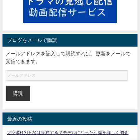
ブログをメールで購読
メールアドレスを記入して購読すれば、更新をメールで
受信できます。
購読
最近の投稿
大空港GATE24は実在する？モデルになった組織を詳しく調査