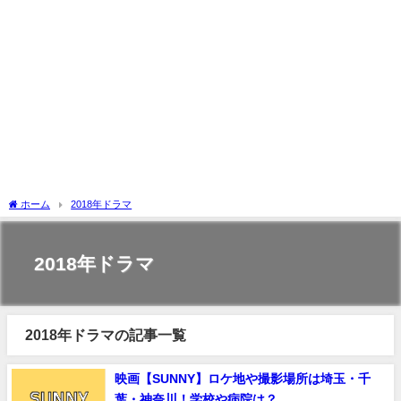
ホーム
2018年ドラマ
2018年ドラマ
2018年ドラマの記事一覧
映画【SUNNY】ロケ地や撮影場所は埼玉・千
葉・神奈川！学校や病院は？