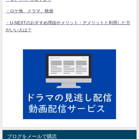
・ロケ地 ドラマ、映画
・U-NEXTのおすすめ理由やメリット・デメリットと利用した方
がいい人は？
ブログをメールで購読