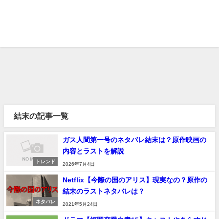
結末の記事一覧
ガス人間第一号のネタバレ結末は？原作映画の
内容とラストを解説
トレンド
2026年7月4日
Netflix【今際の国のアリス】現実なの？原作の
結末のラストネタバレは？
ネタバレ
2021年5月24日