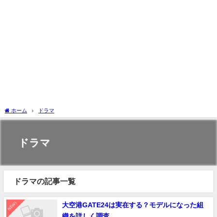
ホーム
ドラマ
ドラマ
ドラマの記事一覧
NEW!
大空港GATE24は実在する？モデルになった組
織を詳しく調査