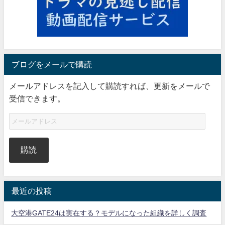
ブログをメールで購読
メールアドレスを記入して購読すれば、更新をメールで
受信できます。
購読
最近の投稿
大空港GATE24は実在する？モデルになった組織を詳しく調査